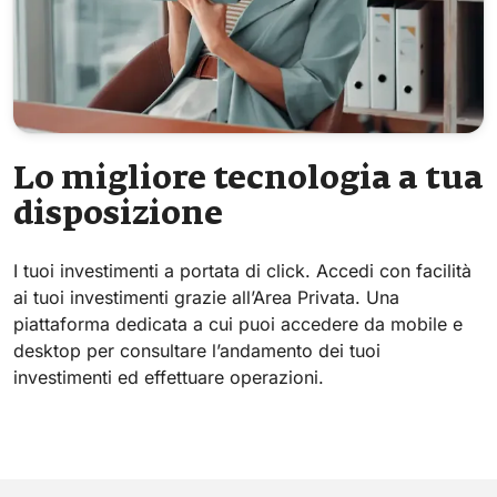
Lo migliore tecnologia a tua
disposizione
I tuoi investimenti a portata di click. Accedi con facilità
ai tuoi investimenti grazie all’Area Privata. Una
piattaforma dedicata a cui puoi accedere da mobile e
desktop per consultare l’andamento dei tuoi
investimenti ed effettuare operazioni.