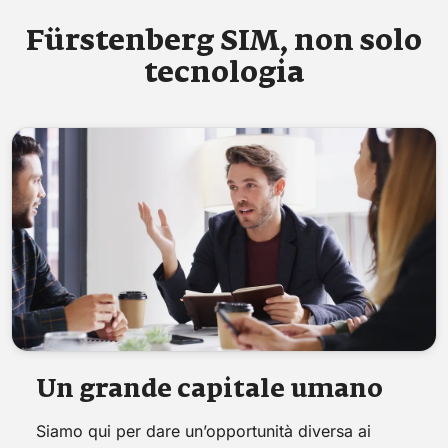
Fürstenberg SIM, non solo
tecnologia
Un grande capitale umano
Siamo qui per dare un’opportunità diversa ai