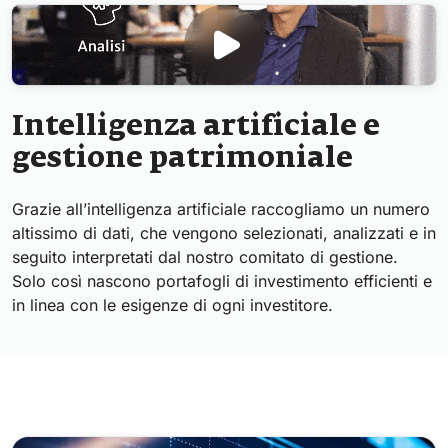
Intelligenza artificiale e
gestione patrimoniale
Grazie all’intelligenza artificiale raccogliamo un numero
altissimo di dati, che vengono selezionati, analizzati e in
seguito interpretati dal nostro comitato di gestione.
Solo così nascono portafogli di investimento efficienti e
in linea con le esigenze di ogni investitore.