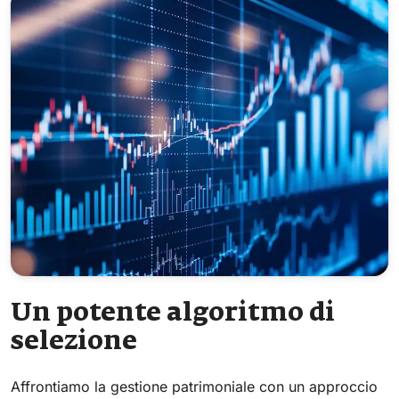
Un potente algoritmo di
selezione
Affrontiamo la gestione patrimoniale con un approccio