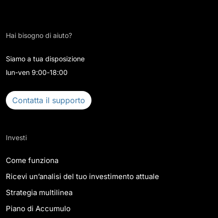
Hai bisogno di aiuto?
Siamo a tua disposizione
lun-ven 9:00-18:00
Contatta il supporto
Investi
Come funziona
Ricevi un’analisi del tuo investimento attuale
Strategia multilinea
Piano di Accumulo