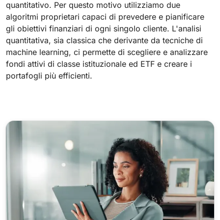
quantitativo. Per questo motivo utilizziamo due
algoritmi proprietari capaci di prevedere e pianificare
gli obiettivi finanziari di ogni singolo cliente. L'analisi
quantitativa, sia classica che derivante da tecniche di
machine learning, ci permette di scegliere e analizzare
fondi attivi di classe istituzionale ed ETF e creare i
portafogli più efficienti.