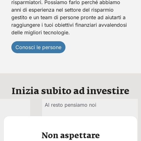
risparmiatori. Possiamo farlo perché abbiamo
anni di esperienza nel settore del risparmio
gestito e un team di persone pronte ad aiutarti a
raggiungere i tuoi obiettivi finanziari avvalendosi
delle migliori tecnologie.
Conosci le persone
Inizia subito ad investire
Al resto pensiamo noi
Non aspettare