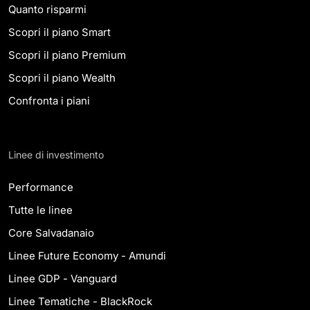
Quanto risparmi
Scopri il
piano
Smart
Scopri il
piano
Premium
Scopri il
piano
Wealth
Confronta i piani
Linee di investimento
Performance
Tutte le linee
Core Salvadanaio
Linee Future Economy - Amundi
Linee GDP - Vanguard
Linee Tematiche - BlackRock