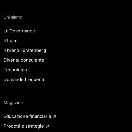
Chi siamo
La Governance
Il team
Il brand Fürstenberg
Diventa consulente
Tecnologia
Domande frequenti
Magazine
Educazione finanziaria
Prodotti e strategie