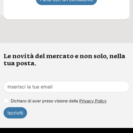
Le novità del mercato e non solo, nella
tua posta.
Dichiaro di aver preso visione della
Privacy Policy
Iscriviti