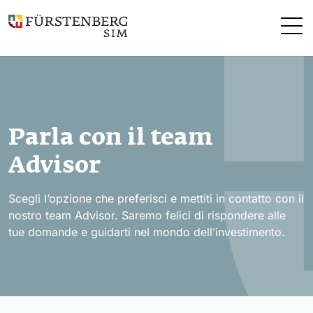
Vai direttamente al contenuto
Parla con il team
Advisor
Scegli l’opzione che preferisci e mettiti in contatto con il
nostro team Advisor. Saremo felici di rispondere alle
tue domande e guidarti nel mondo dell’investimento.