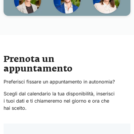
Prenota un
appuntamento
Preferisci fissare un appuntamento in autonomia?
Scegli dal calendario la tua disponibilità, inserisci
i tuoi dati e ti chiameremo nel giorno e ora che
hai scelto.