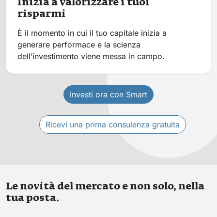
Inizia a valorizzare i tuoi
risparmi
È il momento in cui il tuo capitale inizia a
generare performace e la scienza
dell’investimento viene messa in campo.
Investi ora con Smart
Ricevi una prima consulenza gratuita
Le novità del mercato e non solo, nella
tua posta.