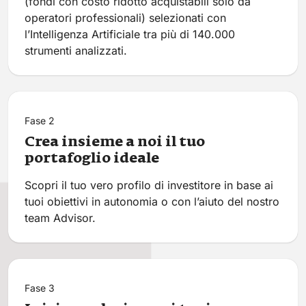
(fondi con costo ridotto acquistabili solo da
operatori professionali) selezionati con
l’Intelligenza Artificiale tra più di 140.000
strumenti analizzati.
Fase 2
Crea insieme a noi il tuo
portafoglio ideale
Scopri il tuo vero profilo di investitore in base ai
tuoi obiettivi in autonomia o con l’aiuto del nostro
team Advisor.
Fase 3