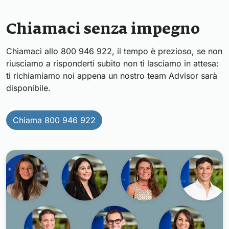
Chiamaci senza impegno
Chiamaci allo 800 946 922, il tempo è prezioso, se non
riusciamo a risponderti subito non ti lasciamo in attesa:
ti richiamiamo noi appena un nostro team Advisor sarà
disponibile.
Chiama 800 946 922