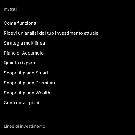
Investi
Come funziona
Ricevi un’analisi del tuo investimento attuale
Strategia multilinea
Piano di Accumulo
Quanto risparmi
Scopri il
piano
Smart
Scopri il
piano
Premium
Scopri il
piano
Wealth
Confronta i piani
Linee di investimento