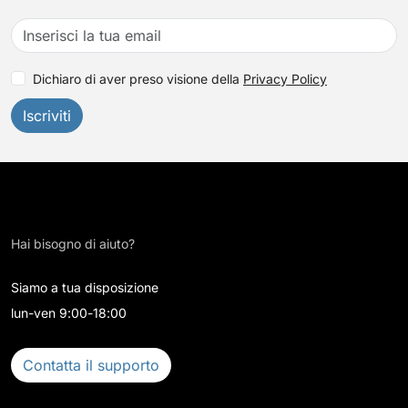
Dichiaro di aver preso visione della
Privacy Policy
Iscriviti
Hai bisogno di aiuto?
Siamo a tua disposizione
lun-ven 9:00-18:00
Contatta il supporto