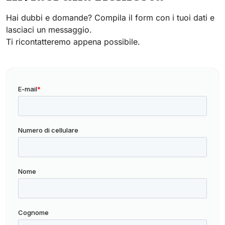
Hai dubbi e domande? Compila il form con i tuoi dati e
lasciaci un messaggio.
Ti ricontatteremo appena possibile.