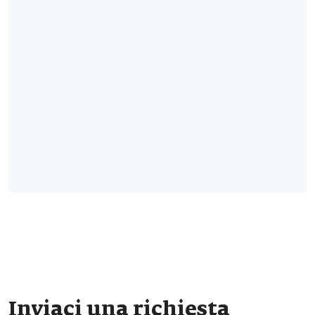
Inviaci una richiesta