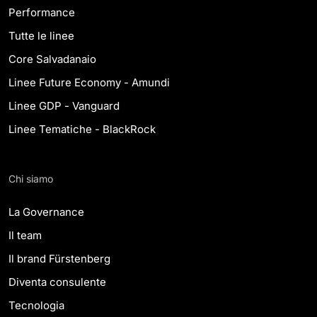
Performance
Tutte le linee
Core Salvadanaio
Linee Future Economy - Amundi
Linee GDP - Vanguard
Linee Tematiche - BlackRock
Chi siamo
La Governance
Il team
Il brand Fürstenberg
Diventa consulente
Tecnologia