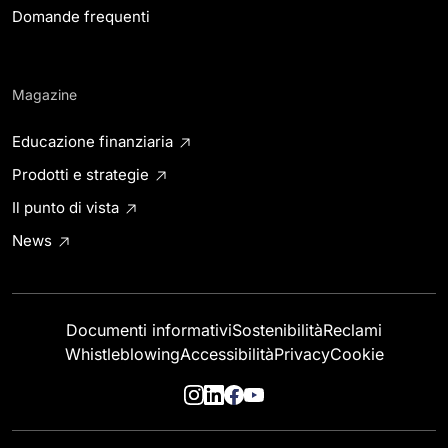
Domande frequenti
Magazine
Educazione finanziaria
Prodotti e strategie
Il punto di vista
News
Documenti informativi
Sostenibilità
Reclami
Whistleblowing
Accessibilità
Privacy
Cookie